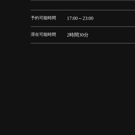
予約可能時間
17:00～23:00
滞在可能時間
2時間30分