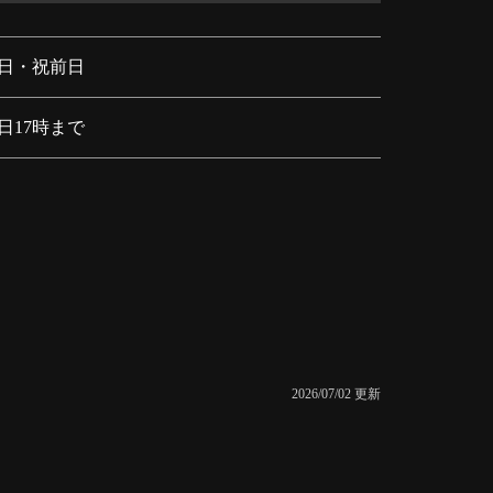
日・祝前日
日17時まで
2026/07/02 更新