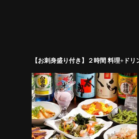
【お刺身盛り付き】２時間 料理+ドリ